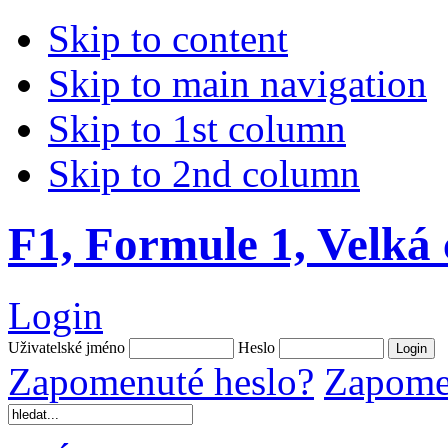
Skip to content
Skip to main navigation
Skip to 1st column
Skip to 2nd column
F1, Formule 1, Velká
Login
Uživatelské jméno
Heslo
Zapomenuté heslo?
Zapomen