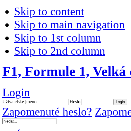
Skip to content
Skip to main navigation
Skip to 1st column
Skip to 2nd column
F1, Formule 1, Velká
Login
Uživatelské jméno
Heslo
Zapomenuté heslo?
Zapomen