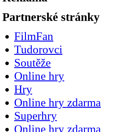
Partnerské stránky
FilmFan
Tudorovci
Soutěže
Online hry
Hry
Online hry zdarma
Superhry
Online hry zdarma