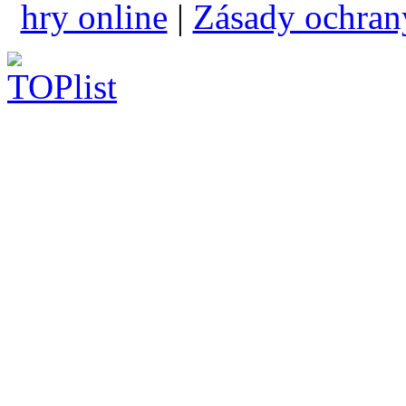
hry online
|
Zásady ochran