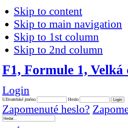
Skip to content
Skip to main navigation
Skip to 1st column
Skip to 2nd column
F1, Formule 1, Velká
Login
Uživatelské jméno
Heslo
Zapomenuté heslo?
Zapomen