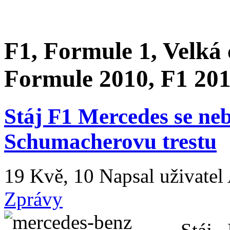
F1, Formule 1, Velká
Formule 2010, F1 201
Stáj F1 Mercedes se ne
Schumacherovu trestu
19 Kvě, 10
Napsal uživatel
Zprávy