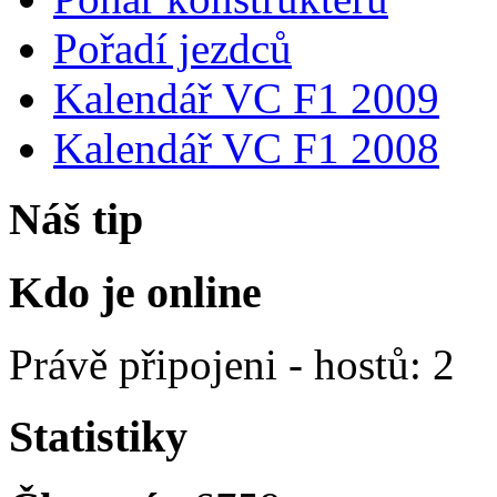
Pořadí jezdců
Kalendář VC F1 2009
Kalendář VC F1 2008
Náš tip
Kdo je online
Právě připojeni - hostů: 2
Statistiky