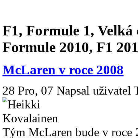
F1, Formule 1, Velká
Formule 2010, F1 201
McLaren v roce 2008
28 Pro, 07
Napsal uživatel 
Tým McLaren bude v roce 