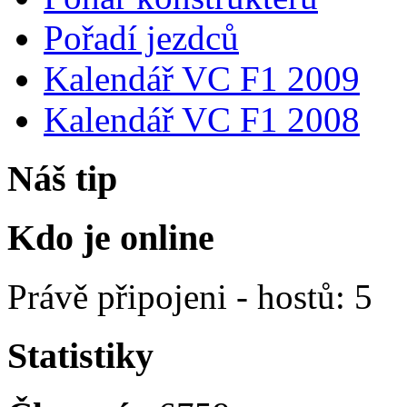
Pořadí jezdců
Kalendář VC F1 2009
Kalendář VC F1 2008
Náš tip
Kdo je online
Právě připojeni - hostů: 5
Statistiky