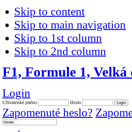
Skip to content
Skip to main navigation
Skip to 1st column
Skip to 2nd column
F1, Formule 1, Velká
Login
Uživatelské jméno
Heslo
Zapomenuté heslo?
Zapomen