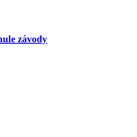
mule závody