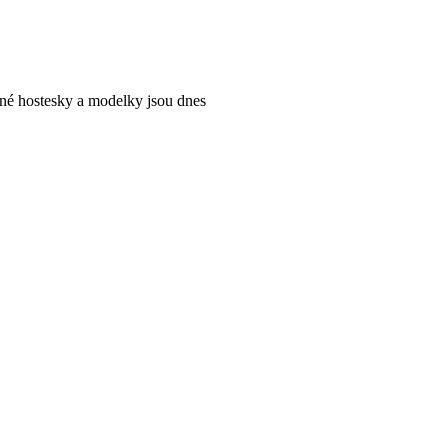
sné hostesky a modelky jsou dnes