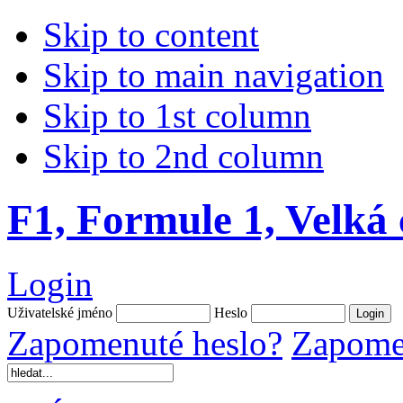
Skip to content
Skip to main navigation
Skip to 1st column
Skip to 2nd column
F1, Formule 1, Velká
Login
Uživatelské jméno
Heslo
Zapomenuté heslo?
Zapomen