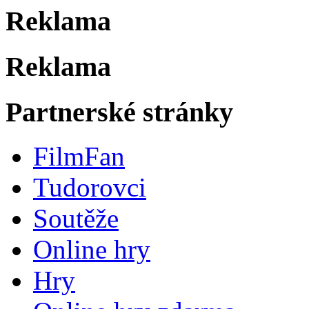
Reklama
Reklama
Partnerské stránky
FilmFan
Tudorovci
Soutěže
Online hry
Hry