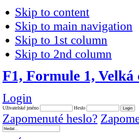
Skip to content
Skip to main navigation
Skip to 1st column
Skip to 2nd column
F1, Formule 1, Velká
Login
Uživatelské jméno
Heslo
Zapomenuté heslo?
Zapomen