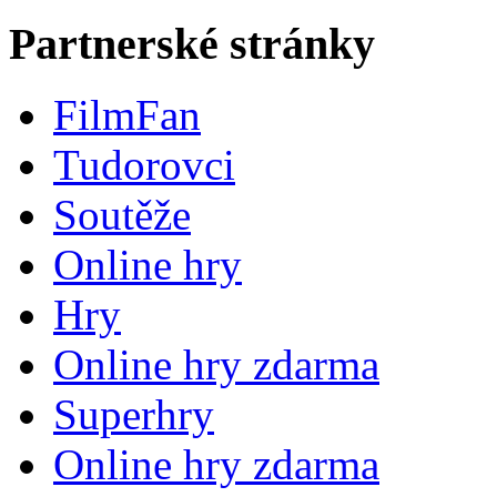
Partnerské stránky
FilmFan
Tudorovci
Soutěže
Online hry
Hry
Online hry zdarma
Superhry
Online hry zdarma